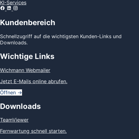
KI-Services
Kundenbereich
Schnellzugriff auf die wichtigsten Kunden-Links und
Downloads.
Wichtige Links
Wichmann Webmailer
Jetzt E-Mails online abrufen.
Öffnen
→
Downloads
TeamViewer
Fernwartung schnell starten.