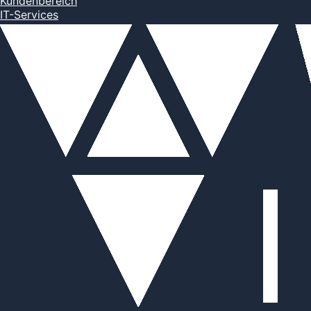
Kundenbereich
IT-Services