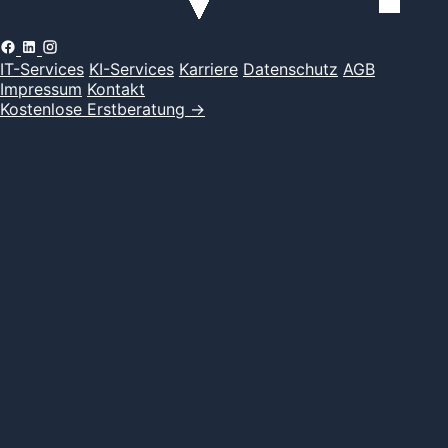
IT-Services
KI-Services
Karriere
Datenschutz
AGB
Impressum
Kontakt
Kostenlose Erstberatung
→